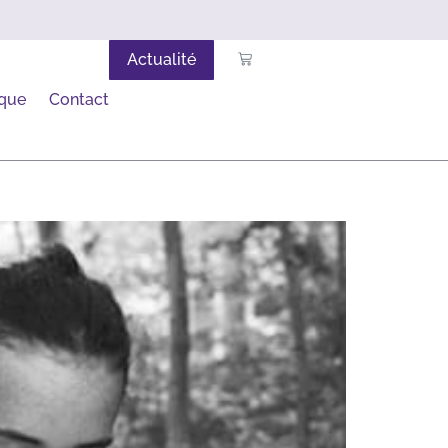
Actualité
ique
Contact