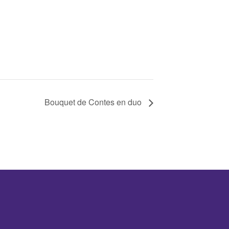
Bouquet de Contes en duo